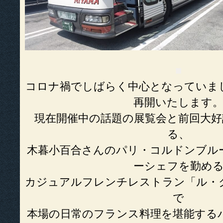
■
コロナ禍でしばらく中心となっていま
再開いたします
現在開催中の話題の展覧会と前回大好
る、
木暮小百合さんのパリ・コルドンブル
ーシェフを勤め
カジュアルフレンチレストラン「ル・
で
本場の日常のフランス料理を堪能する