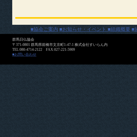
■協会ご案内
■お知らせ・イベント
■組織概要
■
群馬日仏協会
〒371-0801 群馬県前橋市文京町1-47-1 株式会社すいらん内
TEL:080-4714-2122 FAX:027-221-5909
■お問い合わせ