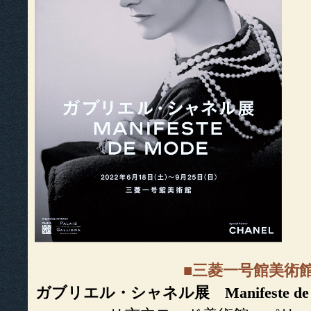
■三菱一号館美術
ガブリエル・シャネル展 Manifeste de