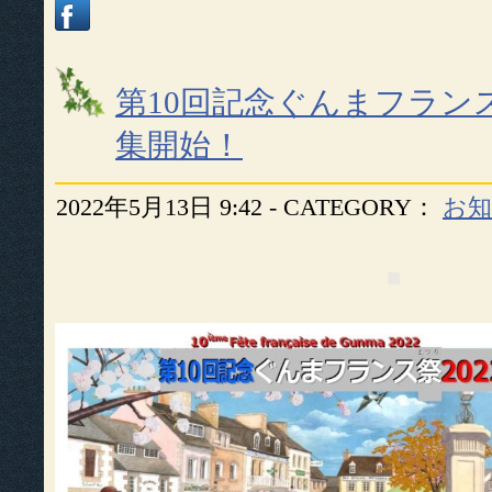
第10回記念ぐんまフランス
集開始！
2022年5月13日 9:42 - CATEGORY：
お
■