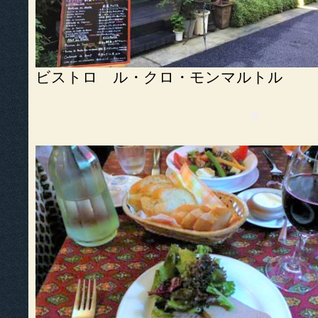
ビストロ ル・クロ・モンマルトル
■