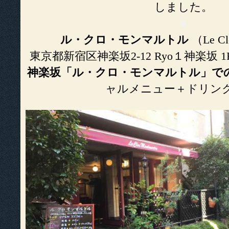
しました。
■
ル・クロ・モンマルトル
（Le Cl
東京都新宿区神楽坂2-12 Ryo１神楽坂 1F T
神楽坂「ル・クロ・モンマルトル」
ャルメニュー＋ドリンク