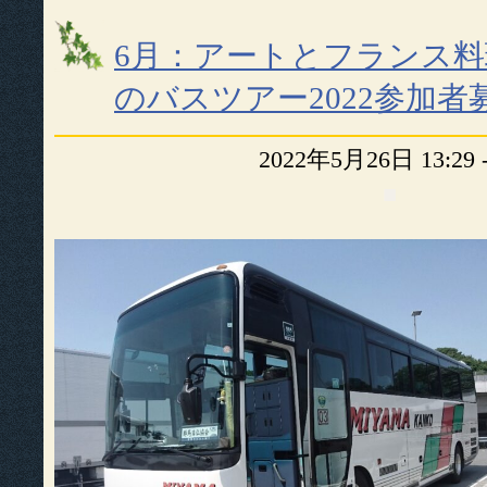
6月：アートとフランス
のバスツアー2022参加者
2022年5月26日 13:29
■