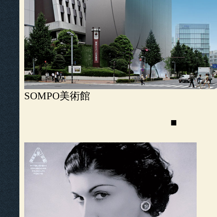
SOMPO美術館
■