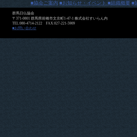
■協会ご案内
■お知らせ・イベント
■組織概要
■
群馬日仏協会
〒371-0801 群馬県前橋市文京町1-47-1 株式会社すいらん内
TEL:080-4714-2122 FAX:027-221-5909
■お問い合わせ