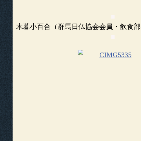
■
木暮小百合（群馬日仏協会会員・飲食部
■