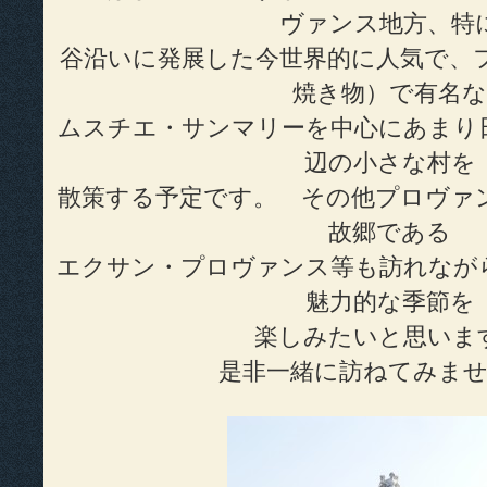
ヴァンス地方、特
谷沿いに発展した今世界的に人気で、
焼き物）で有名な
ムスチエ・サンマリーを中心にあまり
辺の小さな村を
散策する予定です。 その他プロヴァ
故郷である
エクサン・プロヴァンス等も訪れなが
魅力的な季節を
楽しみたいと思いま
是非一緒に訪ねてみま