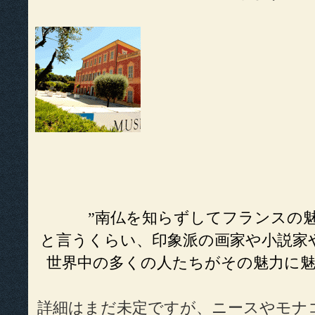
”南仏を知らずしてフランスの魅
と言うくらい、印象派の画家や小説家
世界中の多くの人たちがその魅力に
詳細はまだ未定ですが、ニースやモナ