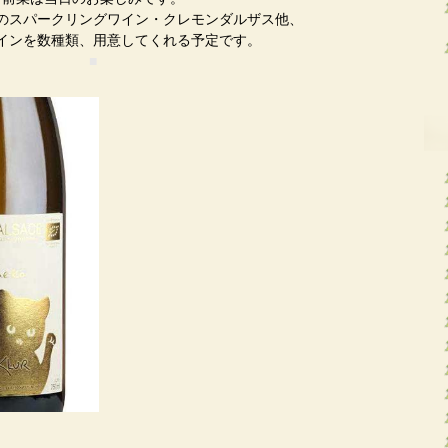
のスパークリングワイン・クレモンダルザス他、
インを数種類、用意してくれる予定です。
■