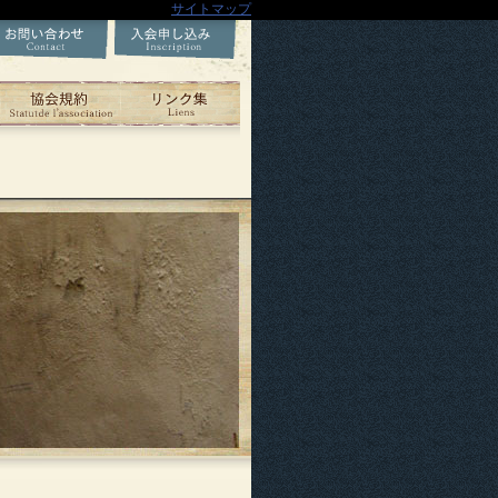
サイトマップ