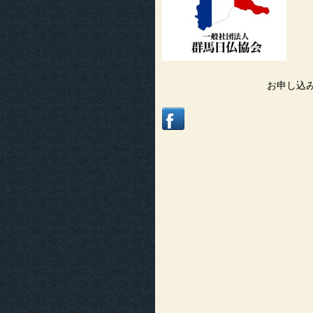
お申し込み