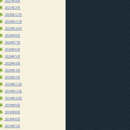
2021年4月
2021年2月
2020年12月
2020年11月
2020年10月
2020年8月
2020年7月
2020年6月
2020年5月
2020年4月
2020年3月
2020年2月
2019年12月
2019年11月
2019年10月
2019年9月
2019年8月
2019年6月
2019年5月