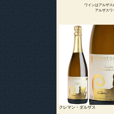
ワインはアルザス
アルザスワ
クレマン・ダルザス