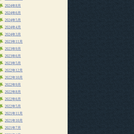
2024年8月
2024年6月
2024年5月
2024年4月
2024年3月
2023年11月
2023年9月
2023年6月
2023年5月
2022年12月
2022年10月
2022年9月
2022年8月
2022年6月
2022年5月
2021年11月
2021年10月
2021年7月