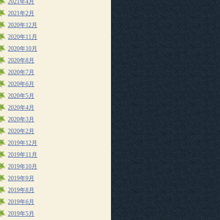
2021年4月
2021年2月
2020年12月
2020年11月
2020年10月
2020年8月
2020年7月
2020年6月
2020年5月
2020年4月
2020年3月
2020年2月
2019年12月
2019年11月
2019年10月
2019年9月
2019年8月
2019年6月
2019年5月