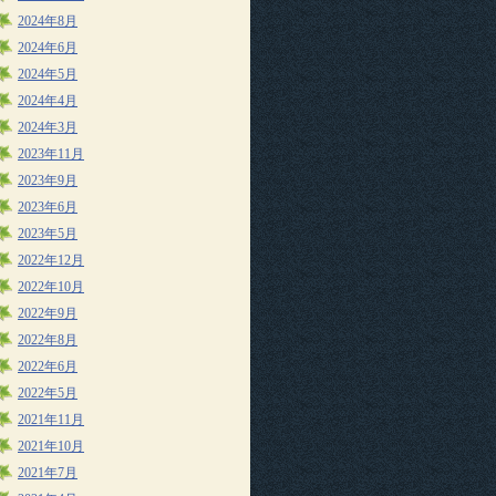
2024年8月
2024年6月
2024年5月
2024年4月
2024年3月
2023年11月
2023年9月
2023年6月
2023年5月
2022年12月
2022年10月
2022年9月
2022年8月
2022年6月
2022年5月
2021年11月
2021年10月
2021年7月