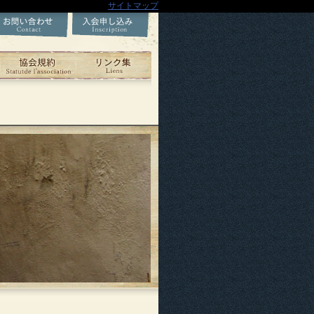
サイトマップ