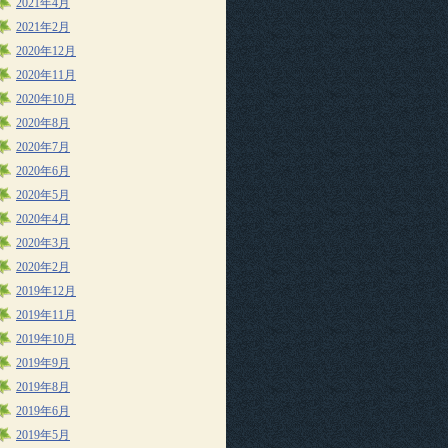
2021年4月
2021年2月
2020年12月
2020年11月
2020年10月
2020年8月
2020年7月
2020年6月
2020年5月
2020年4月
2020年3月
2020年2月
2019年12月
2019年11月
2019年10月
2019年9月
2019年8月
2019年6月
2019年5月