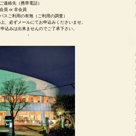
携帯電話）
 非会員
有無（ご利用の調査）
の上、必ずメールにてお申込みくださいませ。
お申込みは出来ませんのでご了承下さい。
・