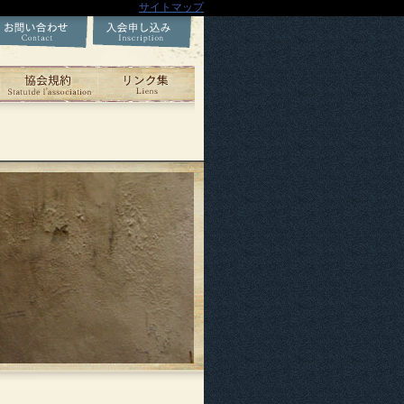
サイトマップ