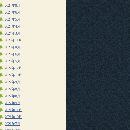
2024年8月
2024年6月
2024年5月
2024年4月
2024年3月
2023年11月
2023年9月
2023年6月
2023年5月
2022年12月
2022年10月
2022年9月
2022年8月
2022年6月
2022年5月
2021年11月
2021年10月
2021年7月