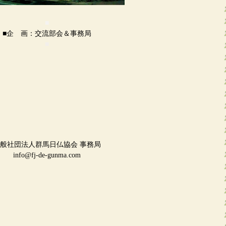
■
■企 画：交流部会＆事務局
■
般社団法人群馬日仏協会 事務局
info@fj-de-gunma.com