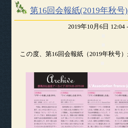
第16回会報紙(2019年秋
2019年10月6日 12:04
■
■
この度、第16回会報紙（2019年秋
■