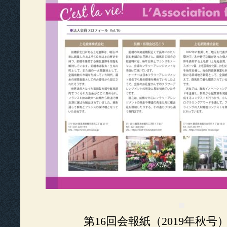
■
第16回会報紙（2019年秋号）C’es