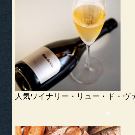
人気ワイナリー・リュー・ド・ヴ
■