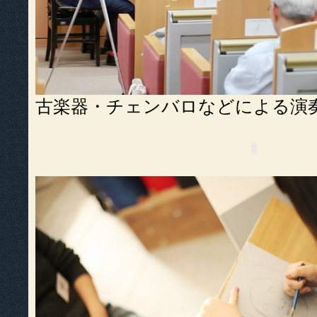
古楽器・チェンバロなどによる演
▮