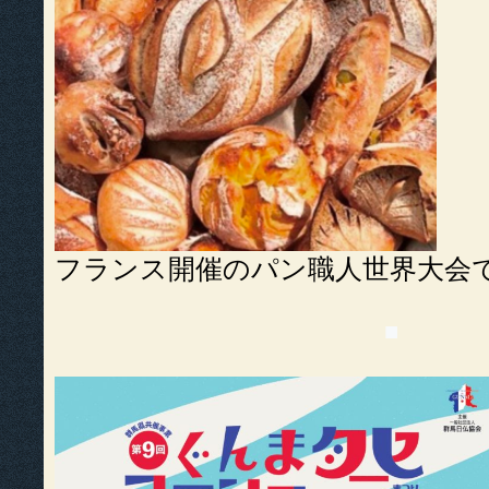
フランス開催のパン職人世界大会
■