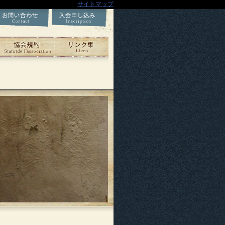
サイトマップ