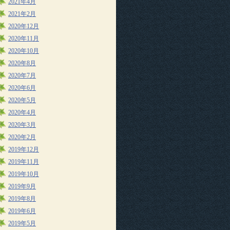
2021年4月
2021年2月
2020年12月
2020年11月
2020年10月
2020年8月
2020年7月
2020年6月
2020年5月
2020年4月
2020年3月
2020年2月
2019年12月
2019年11月
2019年10月
2019年9月
2019年8月
2019年6月
2019年5月