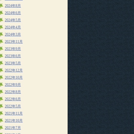
2024年8月
2024年6月
2024年5月
2024年4月
2024年3月
2023年11月
2023年9月
2023年6月
2023年5月
2022年12月
2022年10月
2022年9月
2022年8月
2022年6月
2022年5月
2021年11月
2021年10月
2021年7月