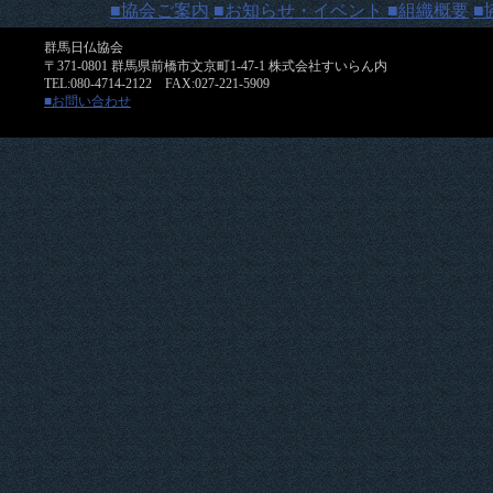
■協会ご案内
■お知らせ・イベント
■組織概要
■
群馬日仏協会
〒371-0801 群馬県前橋市文京町1-47-1 株式会社すいらん内
TEL:080-4714-2122 FAX:027-221-5909
■お問い合わせ