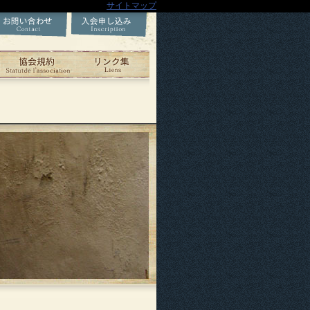
サイトマップ