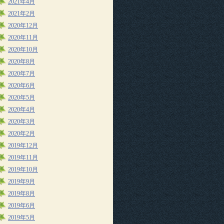
2021年4月
2021年2月
2020年12月
2020年11月
2020年10月
2020年8月
2020年7月
2020年6月
2020年5月
2020年4月
2020年3月
2020年2月
2019年12月
2019年11月
2019年10月
2019年9月
2019年8月
2019年6月
2019年5月