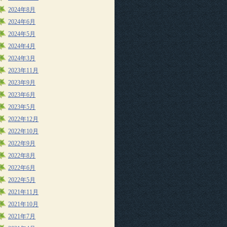
2024年8月
2024年6月
2024年5月
2024年4月
2024年3月
2023年11月
2023年9月
2023年6月
2023年5月
2022年12月
2022年10月
2022年9月
2022年8月
2022年6月
2022年5月
2021年11月
2021年10月
2021年7月