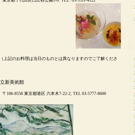
-6. TEL. 03-5511-4122
日のものとは異なりますのでご了解くださ
術館
六本木7-22-2; TEL 03-5777-8600