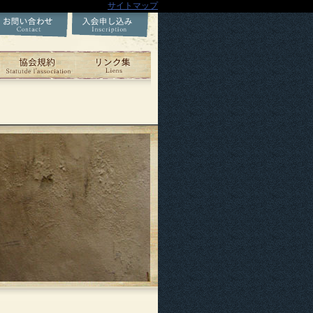
サイトマップ