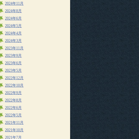
2024年11月
2024年8月
2024年6月
2024年5月
2024年4月
2024年3月
2023年11月
2023年9月
2023年6月
2023年5月
2022年12月
2022年10月
2022年9月
2022年8月
2022年6月
2022年5月
2021年11月
2021年10月
2021年7月