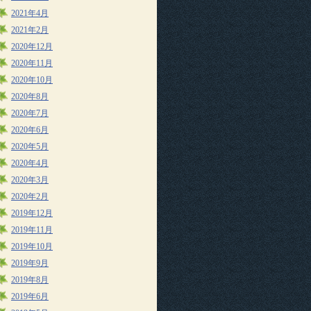
2021年4月
2021年2月
2020年12月
2020年11月
2020年10月
2020年8月
2020年7月
2020年6月
2020年5月
2020年4月
2020年3月
2020年2月
2019年12月
2019年11月
2019年10月
2019年9月
2019年8月
2019年6月