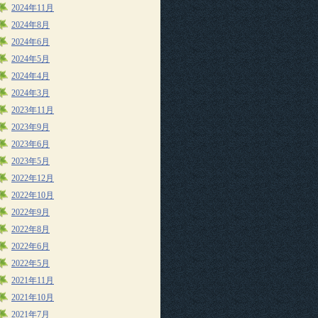
2024年11月
2024年8月
2024年6月
2024年5月
2024年4月
2024年3月
2023年11月
2023年9月
2023年6月
2023年5月
2022年12月
2022年10月
2022年9月
2022年8月
2022年6月
2022年5月
2021年11月
2021年10月
2021年7月