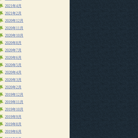
2021年4月
2021年2月
2020年12月
2020年11月
2020年10月
2020年8月
2020年7月
2020年6月
2020年5月
2020年4月
2020年3月
2020年2月
2019年12月
2019年11月
2019年10月
2019年9月
2019年8月
2019年6月