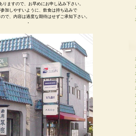
ありますので、お早めにお申し込み下さい。
が参加しやすいように、飲食は持ち込みで
すので、内容は過度な期待はせずご承知下さい。
・