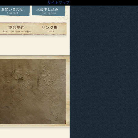
サイトマップ