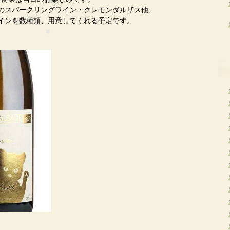
のスパークリングワイン・クレモンダルザス他、
インを数種類、用意してくれる予定です。
■