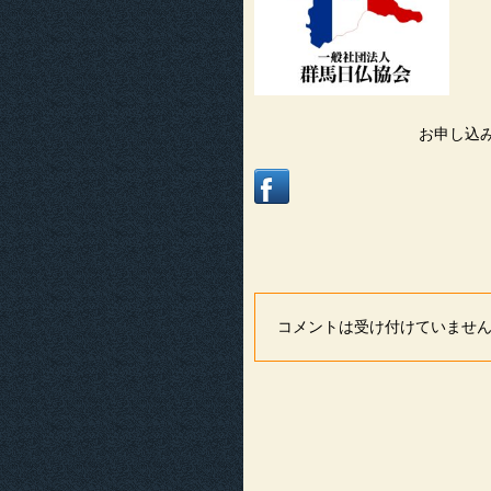
お申し込み
コメントは受け付けていませ