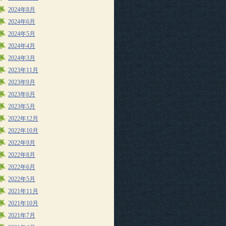
2024年8月
2024年6月
2024年5月
2024年4月
2024年3月
2023年11月
2023年9月
2023年6月
2023年5月
2022年12月
2022年10月
2022年9月
2022年8月
2022年6月
2022年5月
2021年11月
2021年10月
2021年7月