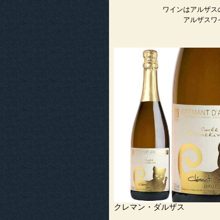
ワインはアルザス
アルザスワ
クレマン・ダルザス