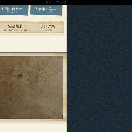
サイトマップ