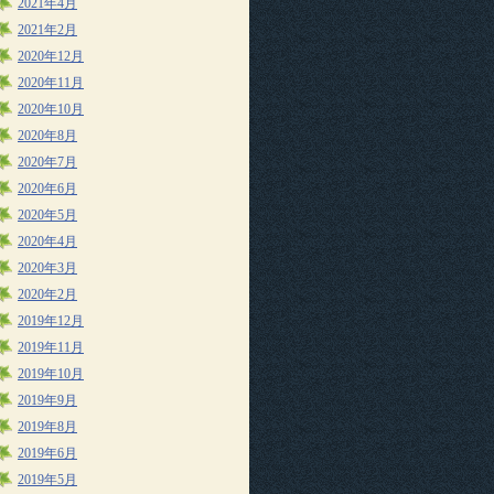
2021年4月
2021年2月
2020年12月
2020年11月
2020年10月
2020年8月
2020年7月
2020年6月
2020年5月
2020年4月
2020年3月
2020年2月
2019年12月
2019年11月
2019年10月
2019年9月
2019年8月
2019年6月
2019年5月